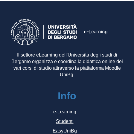
Il settore eLearning dell'Università degli studi di
Bergamo organizza e coordina la didattica online dei
vari corsi di studio attraverso la piattaforma Moodle
UniBg.
Info
e-Learning
Studenti
EasyUniBg