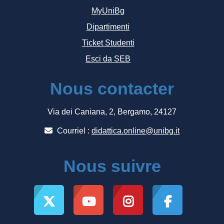
MyUniBg
Dipartimenti
Ticket Studenti
Esci da SEB
Nous contacter
Via dei Caniana, 2, Bergamo, 24127
Courriel :
didattica.online@unibg.it
Nous suivre