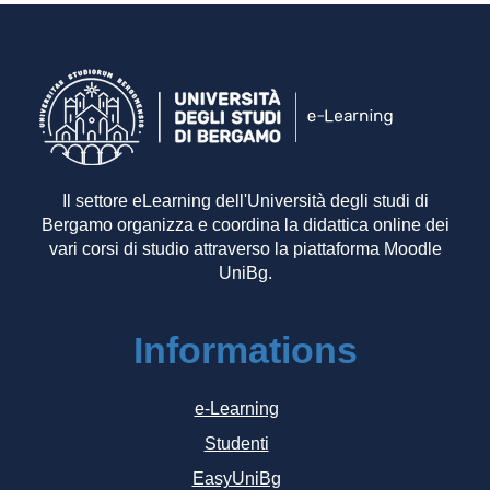
Il settore eLearning dell'Università degli studi di
Bergamo organizza e coordina la didattica online dei
vari corsi di studio attraverso la piattaforma Moodle
UniBg.
Informations
e-Learning
Studenti
EasyUniBg