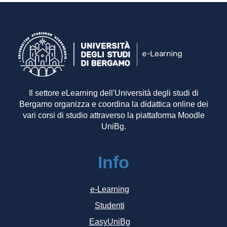
Il settore eLearning dell'Università degli studi di
Bergamo organizza e coordina la didattica online dei
vari corsi di studio attraverso la piattaforma Moodle
UniBg.
Info
e-Learning
Studenti
EasyUniBg