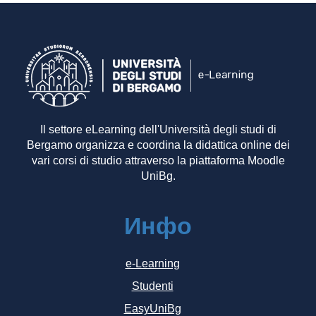
Il settore eLearning dell'Università degli studi di
Bergamo organizza e coordina la didattica online dei
vari corsi di studio attraverso la piattaforma Moodle
UniBg.
Инфо
e-Learning
Studenti
EasyUniBg