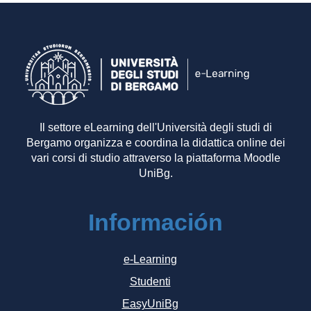
Il settore eLearning dell'Università degli studi di
Bergamo organizza e coordina la didattica online dei
vari corsi di studio attraverso la piattaforma Moodle
UniBg.
Información
e-Learning
Studenti
EasyUniBg