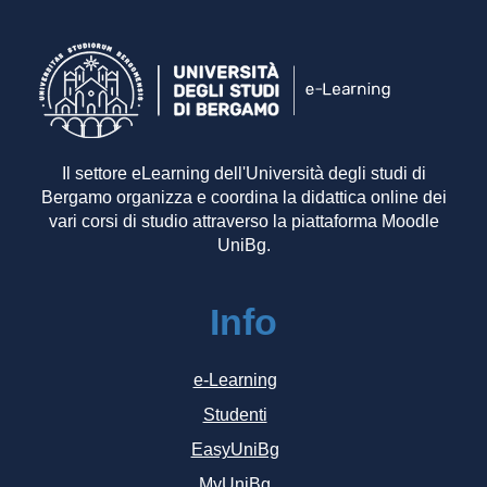
Il settore eLearning dell'Università degli studi di
Bergamo organizza e coordina la didattica online dei
vari corsi di studio attraverso la piattaforma Moodle
UniBg.
Info
e-Learning
Studenti
EasyUniBg
MyUniBg