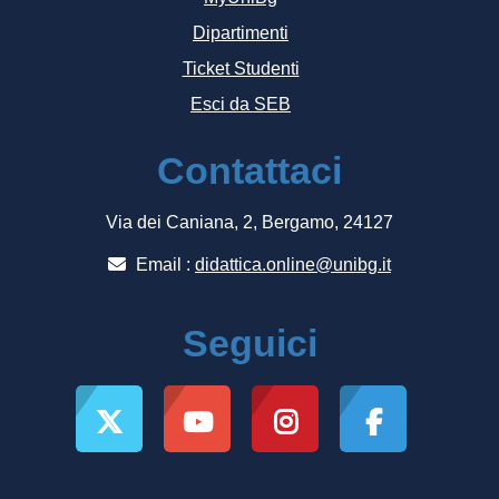
Dipartimenti
Ticket Studenti
Esci da SEB
Contattaci
Via dei Caniana, 2, Bergamo, 24127
Email :
didattica.online@unibg.it
Seguici