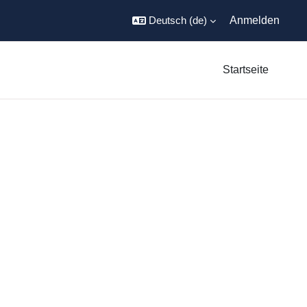
Deutsch ‎(de)‎
Anmelden
Startseite