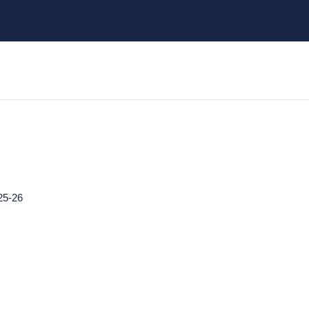
25-26