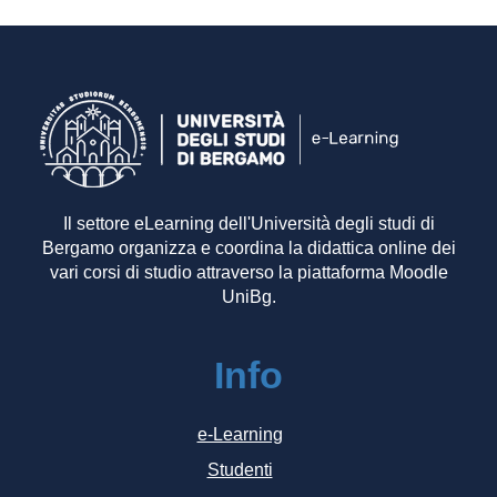
Il settore eLearning dell'Università degli studi di
Bergamo organizza e coordina la didattica online dei
vari corsi di studio attraverso la piattaforma Moodle
UniBg.
Info
e-Learning
Studenti