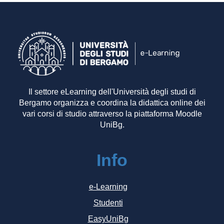
Il settore eLearning dell'Università degli studi di
Bergamo organizza e coordina la didattica online dei
vari corsi di studio attraverso la piattaforma Moodle
UniBg.
Info
e-Learning
Studenti
EasyUniBg