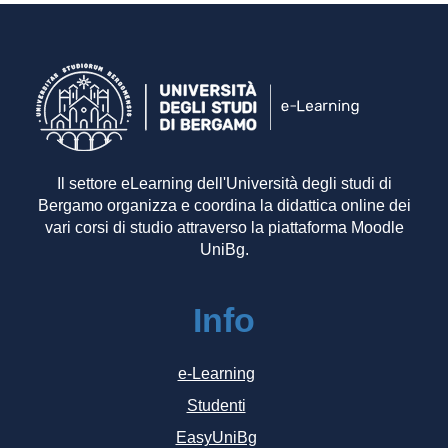
Il settore eLearning dell'Università degli studi di
Bergamo organizza e coordina la didattica online dei
vari corsi di studio attraverso la piattaforma Moodle
UniBg.
Info
e-Learning
Studenti
EasyUniBg