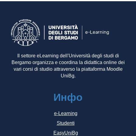
Il settore eLearning dell'Università degli studi di
Bergamo organizza e coordina la didattica online dei
vari corsi di studio attraverso la piattaforma Moodle
UniBg.
Инфо
e-Learning
Studenti
EasyUniBg