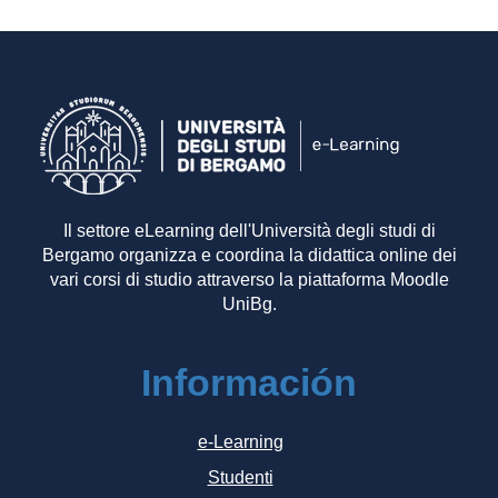
Il settore eLearning dell'Università degli studi di
Bergamo organizza e coordina la didattica online dei
vari corsi di studio attraverso la piattaforma Moodle
UniBg.
Información
e-Learning
Studenti