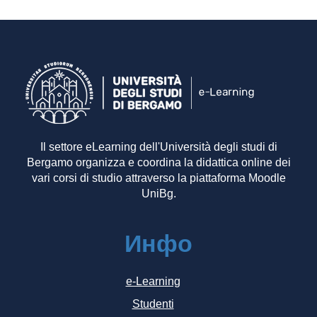
Il settore eLearning dell'Università degli studi di
Bergamo organizza e coordina la didattica online dei
vari corsi di studio attraverso la piattaforma Moodle
UniBg.
Инфо
e-Learning
Studenti