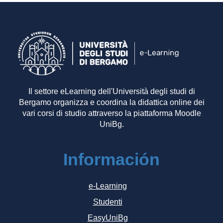
Il settore eLearning dell'Università degli studi di
Bergamo organizza e coordina la didattica online dei
vari corsi di studio attraverso la piattaforma Moodle
UniBg.
Información
e-Learning
Studenti
EasyUniBg