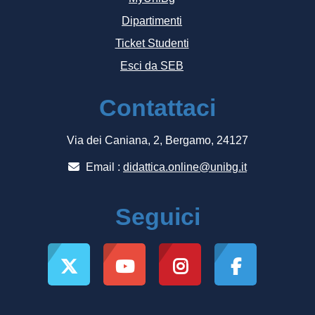
Dipartimenti
Ticket Studenti
Esci da SEB
Contattaci
Via dei Caniana, 2, Bergamo, 24127
Email :
didattica.online@unibg.it
Seguici