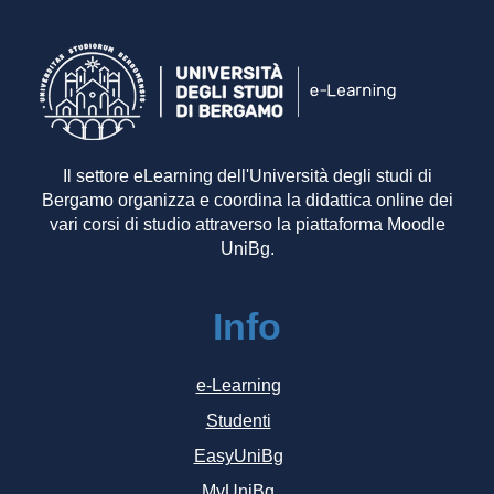
Il settore eLearning dell'Università degli studi di
Bergamo organizza e coordina la didattica online dei
vari corsi di studio attraverso la piattaforma Moodle
UniBg.
Info
e-Learning
Studenti
EasyUniBg
MyUniBg