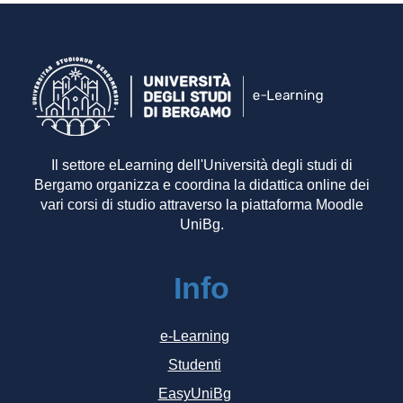
Il settore eLearning dell'Università degli studi di
Bergamo organizza e coordina la didattica online dei
vari corsi di studio attraverso la piattaforma Moodle
UniBg.
Info
e-Learning
Studenti
EasyUniBg