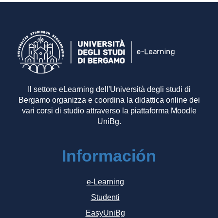
Il settore eLearning dell'Università degli studi di
Bergamo organizza e coordina la didattica online dei
vari corsi di studio attraverso la piattaforma Moodle
UniBg.
Información
e-Learning
Studenti
EasyUniBg