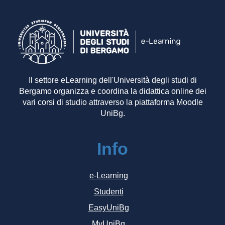
Il settore eLearning dell'Università degli studi di
Bergamo organizza e coordina la didattica online dei
vari corsi di studio attraverso la piattaforma Moodle
UniBg.
Info
e-Learning
Studenti
EasyUniBg
MyUniBg