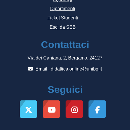
Dipartimenti
Ticket Studenti
Esci da SEB
Contattaci
Via dei Caniana, 2, Bergamo, 24127
Email :
didattica.online@unibg.it
Seguici