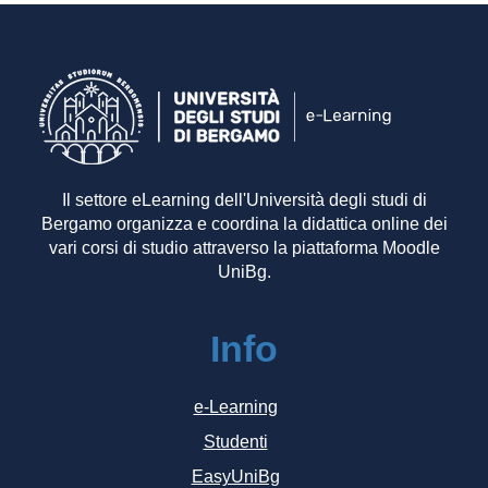
Il settore eLearning dell'Università degli studi di
Bergamo organizza e coordina la didattica online dei
vari corsi di studio attraverso la piattaforma Moodle
UniBg.
Info
e-Learning
Studenti
EasyUniBg