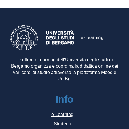
Il settore eLearning dell'Università degli studi di
Bergamo organizza e coordina la didattica online dei
vari corsi di studio attraverso la piattaforma Moodle
UniBg.
Info
e-Learning
Studenti