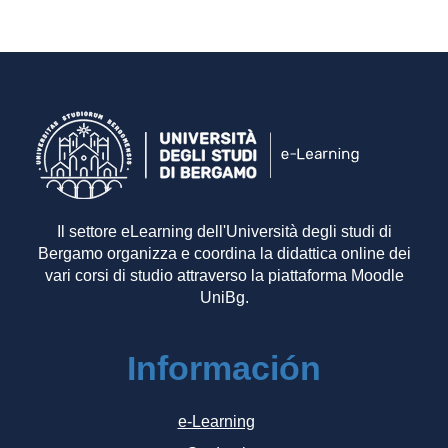
Il settore eLearning dell'Università degli studi di
Bergamo organizza e coordina la didattica online dei
vari corsi di studio attraverso la piattaforma Moodle
UniBg.
Información
e-Learning