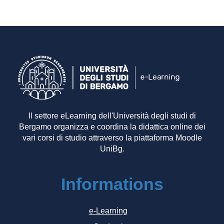
Il settore eLearning dell'Università degli studi di
Bergamo organizza e coordina la didattica online dei
vari corsi di studio attraverso la piattaforma Moodle
UniBg.
Informations
e-Learning