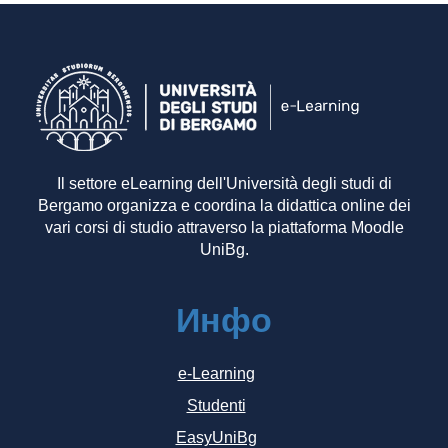
Il settore eLearning dell'Università degli studi di
Bergamo organizza e coordina la didattica online dei
vari corsi di studio attraverso la piattaforma Moodle
UniBg.
Инфо
e-Learning
Studenti
EasyUniBg