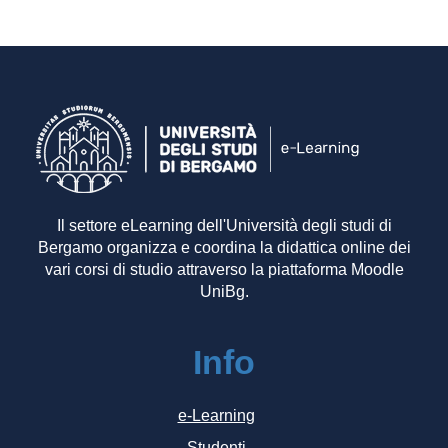
Il settore eLearning dell'Università degli studi di
Bergamo organizza e coordina la didattica online dei
vari corsi di studio attraverso la piattaforma Moodle
UniBg.
Info
e-Learning
Studenti