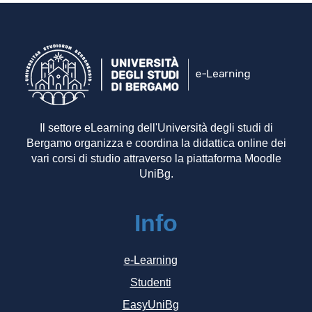
Il settore eLearning dell'Università degli studi di
Bergamo organizza e coordina la didattica online dei
vari corsi di studio attraverso la piattaforma Moodle
UniBg.
Info
e-Learning
Studenti
EasyUniBg