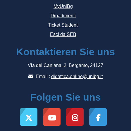
MyUniBg
Dipartimenti
Ticket Studenti
Esci da SEB
Kontaktieren Sie uns
Via dei Caniana, 2, Bergamo, 24127
Email :
didattica.online@unibg.it
Folgen Sie uns