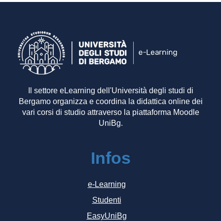
Il settore eLearning dell'Università degli studi di
Bergamo organizza e coordina la didattica online dei
vari corsi di studio attraverso la piattaforma Moodle
UniBg.
Infos
e-Learning
Studenti
EasyUniBg