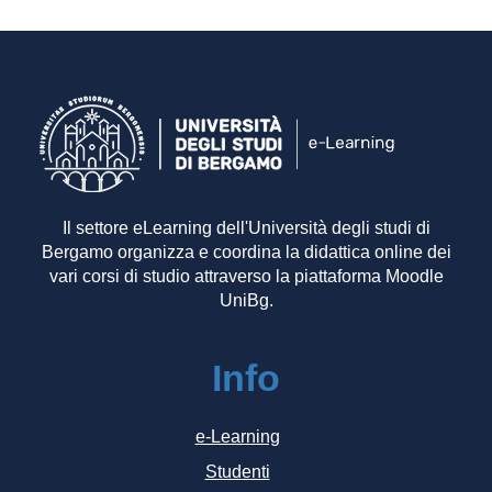
Il settore eLearning dell'Università degli studi di
Bergamo organizza e coordina la didattica online dei
vari corsi di studio attraverso la piattaforma Moodle
UniBg.
Info
e-Learning
Studenti