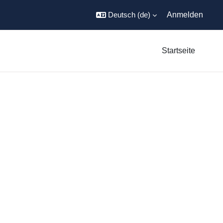
Deutsch ‎(de)‎
Anmelden
Startseite