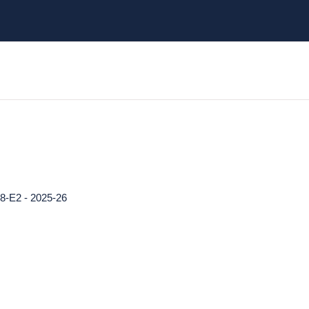
E2 - 2025-26