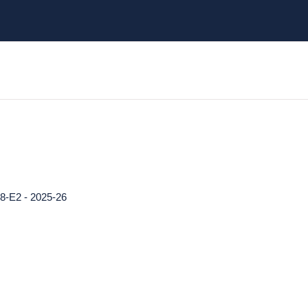
E2 - 2025-26