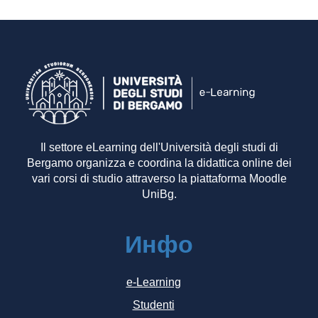
Il settore eLearning dell'Università degli studi di
Bergamo organizza e coordina la didattica online dei
vari corsi di studio attraverso la piattaforma Moodle
UniBg.
Инфо
e-Learning
Studenti