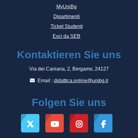
MyUniBg
Dipartimenti
Ticket Studenti
Esci da SEB
Kontaktieren Sie uns
Via dei Caniana, 2, Bergamo, 24127
Email :
didattica.online@unibg.it
Folgen Sie uns