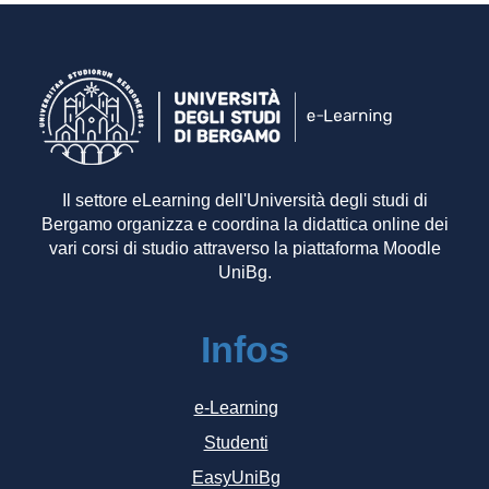
Il settore eLearning dell'Università degli studi di
Bergamo organizza e coordina la didattica online dei
vari corsi di studio attraverso la piattaforma Moodle
UniBg.
Infos
e-Learning
Studenti
EasyUniBg