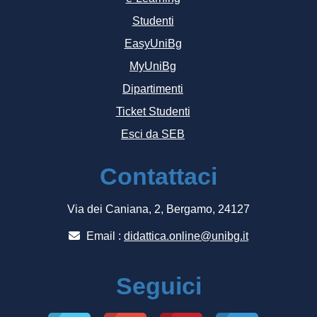
Studenti
EasyUniBg
MyUniBg
Dipartimenti
Ticket Studenti
Esci da SEB
Contattaci
Via dei Caniana, 2, Bergamo, 24127
Email :
didattica.online@unibg.it
Seguici