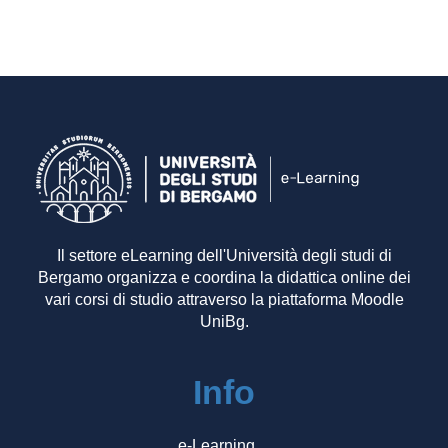
Il settore eLearning dell'Università degli studi di
Bergamo organizza e coordina la didattica online dei
vari corsi di studio attraverso la piattaforma Moodle
UniBg.
Info
e-Learning