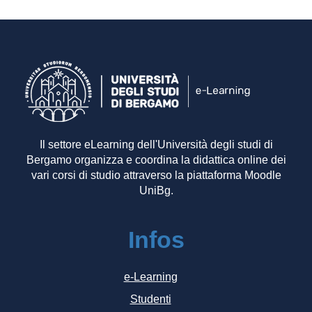
Il settore eLearning dell'Università degli studi di
Bergamo organizza e coordina la didattica online dei
vari corsi di studio attraverso la piattaforma Moodle
UniBg.
Infos
e-Learning
Studenti