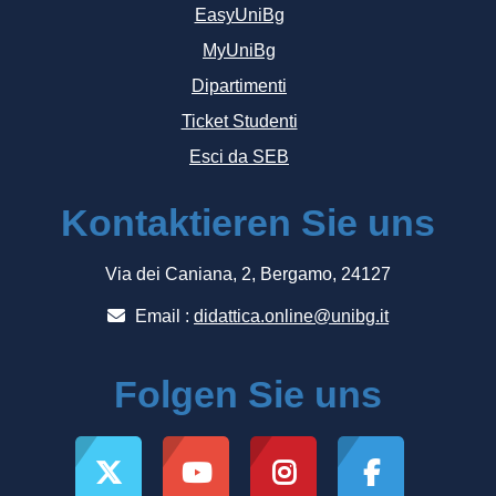
EasyUniBg
MyUniBg
Dipartimenti
Ticket Studenti
Esci da SEB
Kontaktieren Sie uns
Via dei Caniana, 2, Bergamo, 24127
Email :
didattica.online@unibg.it
Folgen Sie uns