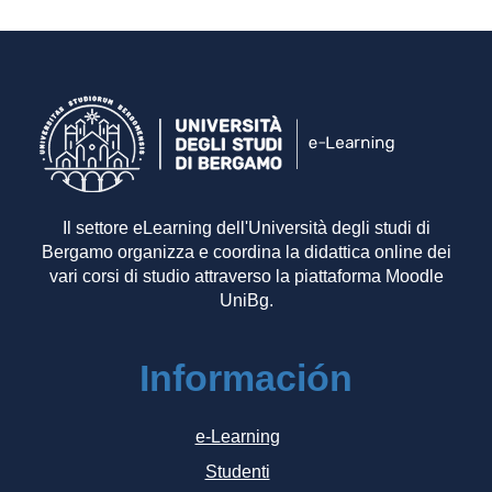
Il settore eLearning dell'Università degli studi di
Bergamo organizza e coordina la didattica online dei
vari corsi di studio attraverso la piattaforma Moodle
UniBg.
Información
e-Learning
Studenti