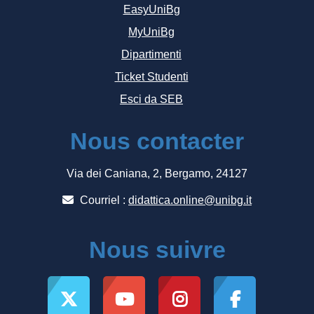
EasyUniBg
MyUniBg
Dipartimenti
Ticket Studenti
Esci da SEB
Nous contacter
Via dei Caniana, 2, Bergamo, 24127
Courriel :
didattica.online@unibg.it
Nous suivre