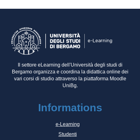
Il settore eLearning dell'Università degli studi di
Bergamo organizza e coordina la didattica online dei
vari corsi di studio attraverso la piattaforma Moodle
UniBg.
Informations
e-Learning
Studenti