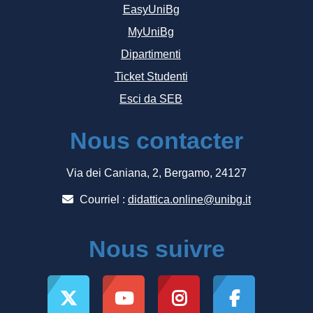
EasyUniBg
MyUniBg
Dipartimenti
Ticket Studenti
Esci da SEB
Nous contacter
Via dei Caniana, 2, Bergamo, 24127
Courriel :
didattica.online@unibg.it
Nous suivre