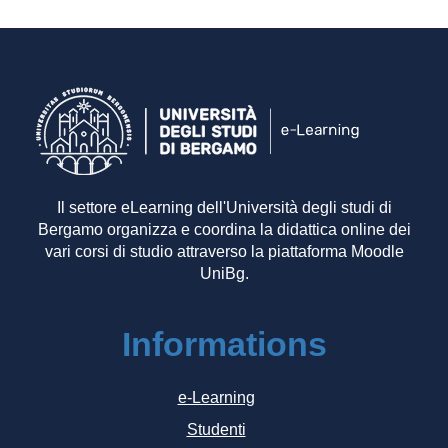
Il settore eLearning dell'Università degli studi di
Bergamo organizza e coordina la didattica online dei
vari corsi di studio attraverso la piattaforma Moodle
UniBg.
Informations
e-Learning
Studenti