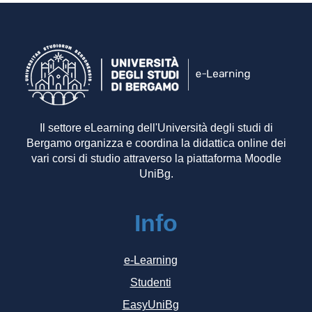
Il settore eLearning dell'Università degli studi di
Bergamo organizza e coordina la didattica online dei
vari corsi di studio attraverso la piattaforma Moodle
UniBg.
Info
e-Learning
Studenti
EasyUniBg