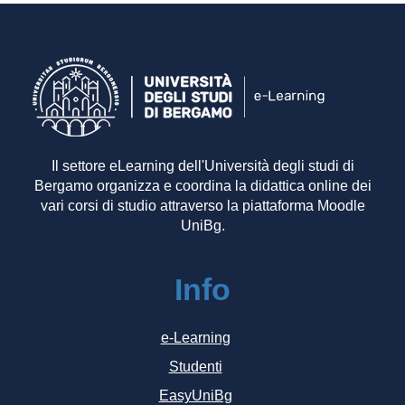
Il settore eLearning dell'Università degli studi di
Bergamo organizza e coordina la didattica online dei
vari corsi di studio attraverso la piattaforma Moodle
UniBg.
Info
e-Learning
Studenti
EasyUniBg