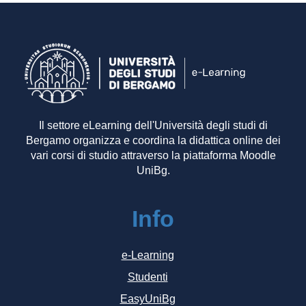
Il settore eLearning dell'Università degli studi di
Bergamo organizza e coordina la didattica online dei
vari corsi di studio attraverso la piattaforma Moodle
UniBg.
Info
e-Learning
Studenti
EasyUniBg