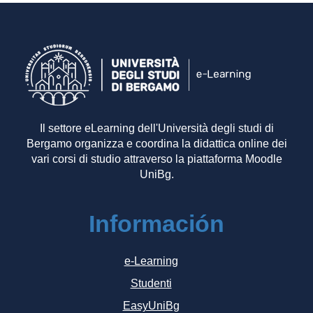
Il settore eLearning dell'Università degli studi di
Bergamo organizza e coordina la didattica online dei
vari corsi di studio attraverso la piattaforma Moodle
UniBg.
Información
e-Learning
Studenti
EasyUniBg