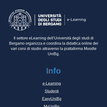
Il settore eLearning dell'Università degli studi di
Bergamo organizza e coordina la didattica online dei
vari corsi di studio attraverso la piattaforma Moodle
UniBg.
Info
e-Learning
Studenti
EasyUniBg
MyUniBg