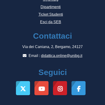
Dipartimenti
Ticket Studenti
Esci da SEB
Contattaci
Via dei Caniana, 2, Bergamo, 24127
Email :
didattica.online@unibg.it
Seguici