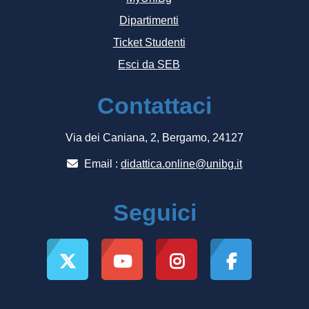
Dipartimenti
Ticket Studenti
Esci da SEB
Contattaci
Via dei Caniana, 2, Bergamo, 24127
Email :
didattica.online@unibg.it
Seguici