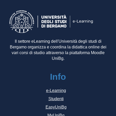
Il settore eLearning dell'Università degli studi di
Bergamo organizza e coordina la didattica online dei
vari corsi di studio attraverso la piattaforma Moodle
UniBg.
Info
e-Learning
Studenti
EasyUniBg
MyUniBg