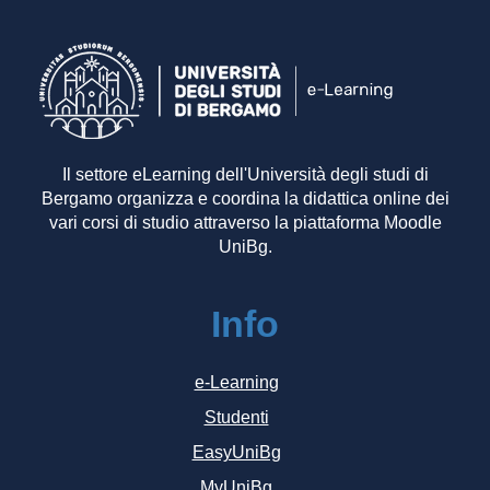
Il settore eLearning dell'Università degli studi di
Bergamo organizza e coordina la didattica online dei
vari corsi di studio attraverso la piattaforma Moodle
UniBg.
Info
e-Learning
Studenti
EasyUniBg
MyUniBg