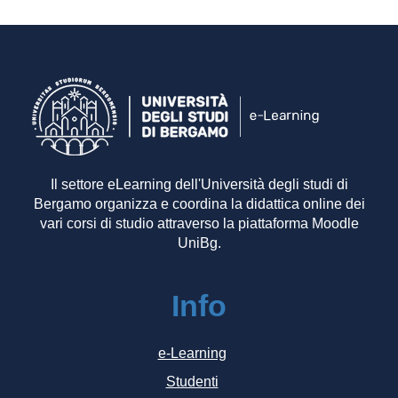
Il settore eLearning dell'Università degli studi di
Bergamo organizza e coordina la didattica online dei
vari corsi di studio attraverso la piattaforma Moodle
UniBg.
Info
e-Learning
Studenti