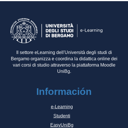
Il settore eLearning dell'Università degli studi di
Bergamo organizza e coordina la didattica online dei
vari corsi di studio attraverso la piattaforma Moodle
UniBg.
Información
e-Learning
Studenti
EasyUniBg