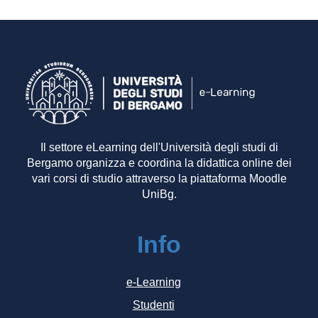
Il settore eLearning dell'Università degli studi di
Bergamo organizza e coordina la didattica online dei
vari corsi di studio attraverso la piattaforma Moodle
UniBg.
Info
e-Learning
Studenti