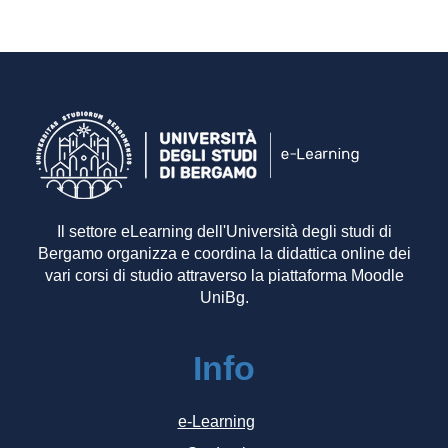
Il settore eLearning dell'Università degli studi di
Bergamo organizza e coordina la didattica online dei
vari corsi di studio attraverso la piattaforma Moodle
UniBg.
Info
e-Learning