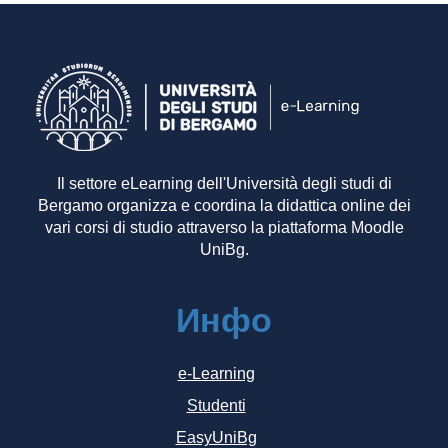
Il settore eLearning dell'Università degli studi di
Bergamo organizza e coordina la didattica online dei
vari corsi di studio attraverso la piattaforma Moodle
UniBg.
Инфо
e-Learning
Studenti
EasyUniBg