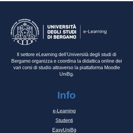
Il settore eLearning dell'Università degli studi di
Bergamo organizza e coordina la didattica online dei
vari corsi di studio attraverso la piattaforma Moodle
UniBg.
Info
e-Learning
Studenti
EasyUniBg