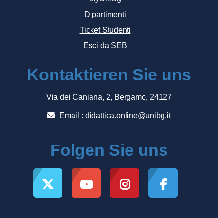
Dipartimenti
Ticket Studenti
Esci da SEB
Kontaktieren Sie uns
Via dei Caniana, 2, Bergamo, 24127
Email :
didattica.online@unibg.it
Folgen Sie uns