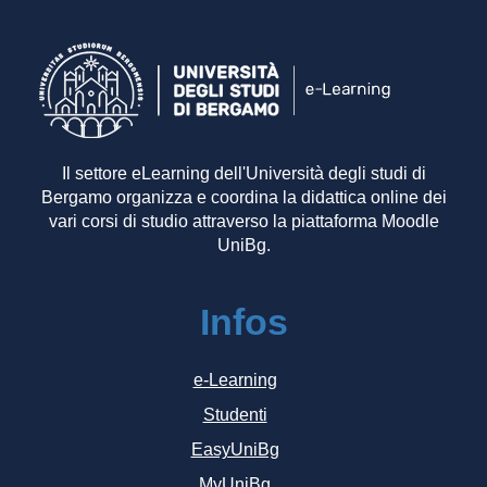
Il settore eLearning dell'Università degli studi di
Bergamo organizza e coordina la didattica online dei
vari corsi di studio attraverso la piattaforma Moodle
UniBg.
Infos
e-Learning
Studenti
EasyUniBg
MyUniBg